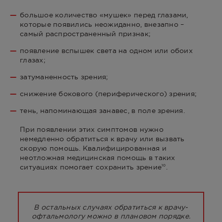
большое количество «мушек» перед глазами,
которые появились неожиданно, внезапно –
самый распространенный признак;
появление вспышек света на одном или обоих
глазах;
затуманенность зрения;
снижение бокового (периферического) зрения;
тень, напоминающая занавес, в поле зрения.
При появлении этих симптомов нужно
немедленно обратиться к врачу или вызвать
скорую помощь. Квалифицированная и
неотложная медицинская помощь в таких
ситуациях помогает сохранить зрение
.
10
В остальных случаях обратиться к врачу-
офтальмологу можно в плановом порядке.