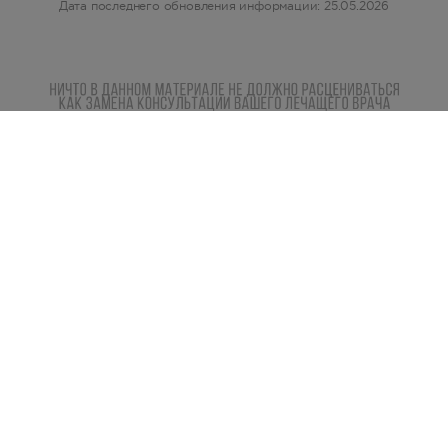
Дата последнего обновления информации: 25.05.2026