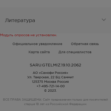
Литература
Модуль опросов не установлен.
Официальное уведомление
Обратная связь
Карта сайта
Для специалистов
SARU.GTELMIZ.19.10.2062
АО «Санофи Россия»
Ул. Тверская, 22 БЦ Саммит
125375 Москва Россия
+7-495-721-14-00
© 2023.
ВСЕ ПРАВА ЗАЩИЩЕНЫ. Сайт предназначен только для посетителей
старше 18 лет из Российской Федерации.