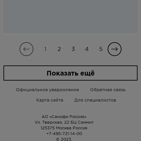
1
2
3
4
5
Показать ещё
Официальное уведомление
Обратная связь
Карта сайта
Для специалистов
АО «Санофи Россия»
Ул. Тверская, 22 БЦ Саммит
125375 Москва Россия
+7-495-721-14-00
© 2023.