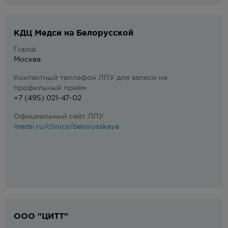
КДЦ Медси на Белорусской
Город
Москва
Контактный теллефон ЛПУ для записи на
профильный приём
+7 (495) 021-47-02
Официальный сайт ЛПУ
medsi.ru/clinics/belorusskaya
ООО "ЦИТТ"