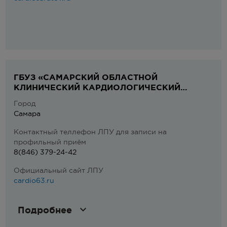
ГБУЗ «САМАРСКИЙ ОБЛАСТНОЙ
КЛИНИЧЕСКИЙ КАРДИОЛОГИЧЕСКИЙ
ДИСПАНСЕР»
Город
Самара
Контактный теллефон ЛПУ для записи на
профильный приём
8(846) 379-24-42
Официальный сайт ЛПУ
cardio63.ru
Подробнее