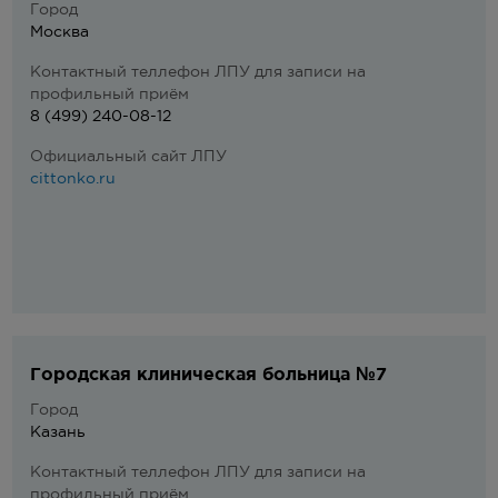
Город
Москва
Контактный теллефон ЛПУ для записи на
профильный приём
8 (499) 240-08-12
Официальный сайт ЛПУ
cittonko.ru
Городская клиническая больница №7
Город
Казань
Контактный теллефон ЛПУ для записи на
профильный приём