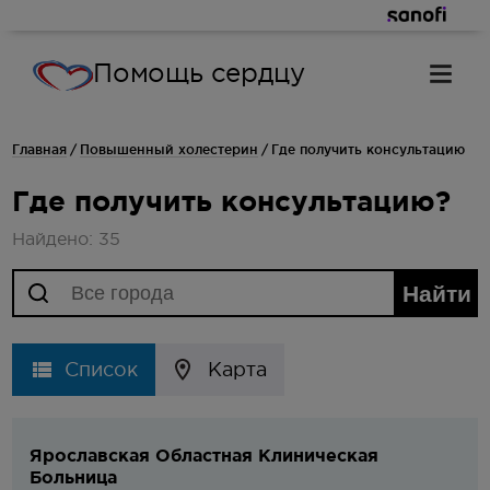
Помощь сердцу
Главная
Повышенный холестерин
Где получить консультацию
Где получить консультацию?
Найдено: 35
Список
Карта
Ярославская Областная Клиническая
Больница